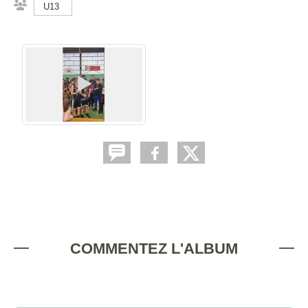
U13
COMMENTEZ L'ALBUM