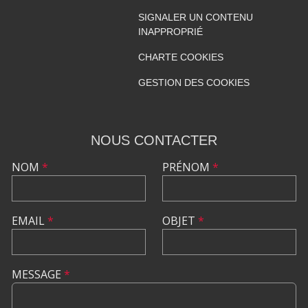
SIGNALER UN CONTENU
INAPPROPRIÉ
CHARTE COOKIES
GESTION DES COOKIES
NOUS CONTACTER
NOM
*
PRÉNOM
*
EMAIL
*
OBJET
*
MESSAGE
*