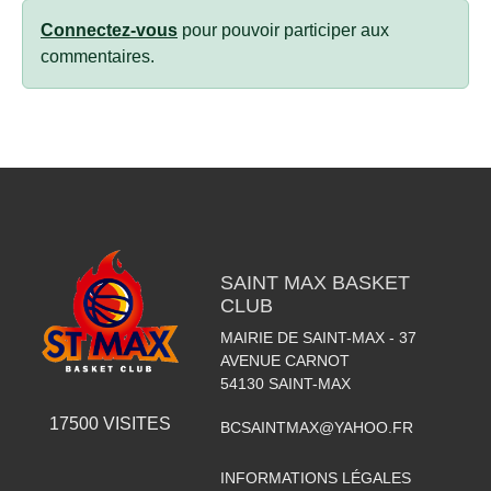
Connectez-vous
pour pouvoir participer aux
commentaires.
SAINT MAX BASKET
CLUB
MAIRIE DE SAINT-MAX - 37
AVENUE CARNOT
54130
SAINT-MAX
17500
VISITES
BCSAINTMAX@YAHOO.FR
INFORMATIONS LÉGALES