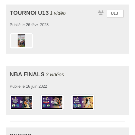
TOURNOI U13
1 vidéo
U13
Publié le
26 févr. 2023
NBA FINALS
3 vidéos
Publié le
16 juin 2022