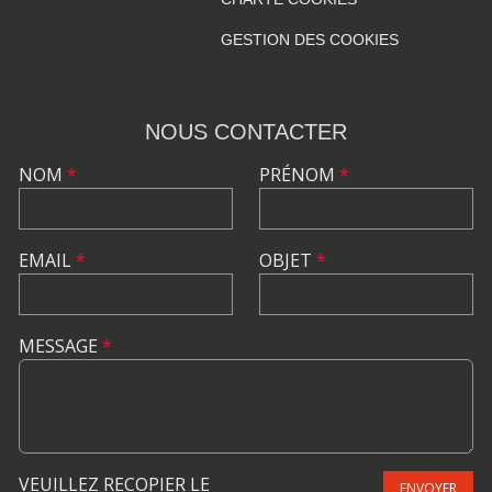
GESTION DES COOKIES
NOUS CONTACTER
NOM
*
PRÉNOM
*
EMAIL
*
OBJET
*
MESSAGE
*
VEUILLEZ RECOPIER LE
ENVOYER