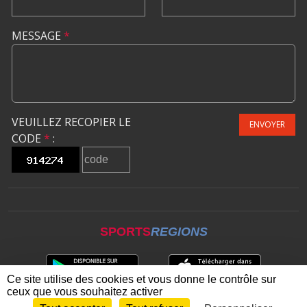
MESSAGE
*
VEUILLEZ RECOPIER LE
ENVOYER
CODE
*
:
SPORTS
REGIONS
Ce site utilise des cookies et vous donne le contrôle sur
ceux que vous souhaitez activer