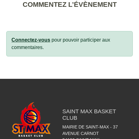
COMMENTEZ L’ÉVÈNEMENT
Connectez-vous
pour pouvoir participer aux
commentaires.
SAINT MAX BASKET
CLUB
MAIRIE DE SAINT-MAX - 37
AVENUE CARNOT