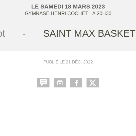
LE
SAMEDI
18
MARS
2023
GYMNASE HENRI COCHET
- À 20H30
t
-
SAINT MAX BASKET
PUBLIÉ LE
21 DÉC. 2022