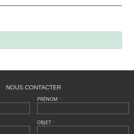
NOUS CONTACTER
PRÉNOM
*
OBJET
*