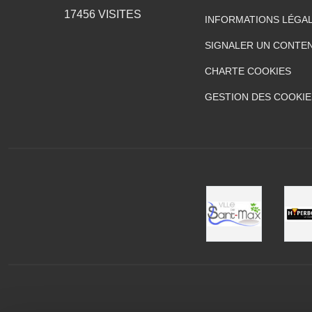
17456
VISITES
INFORMATIONS LÉGA
SIGNALER UN CONTEN
CHARTE COOKIES
GESTION DES COOKIE