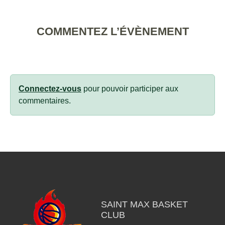
COMMENTEZ L’ÉVÈNEMENT
Connectez-vous
pour pouvoir participer aux
commentaires.
SAINT MAX BASKET
CLUB