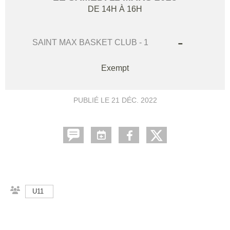
DE 14H À 16H
-
SAINT MAX BASKET CLUB - 1
Exempt
PUBLIÉ LE
21 DÉC. 2022
U11