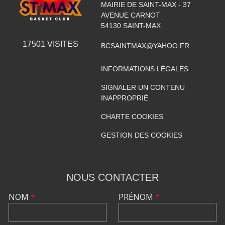
MAIRIE DE SAINT-MAX - 37
AVENUE CARNOT
54130
SAINT-MAX
17501
VISITES
BCSAINTMAX@YAHOO.FR
INFORMATIONS LÉGALES
SIGNALER UN CONTENU
INAPPROPRIÉ
CHARTE COOKIES
GESTION DES COOKIES
NOUS CONTACTER
NOM
*
PRÉNOM
*