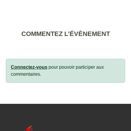
COMMENTEZ L’ÉVÈNEMENT
Connectez-vous
pour pouvoir participer aux
commentaires.