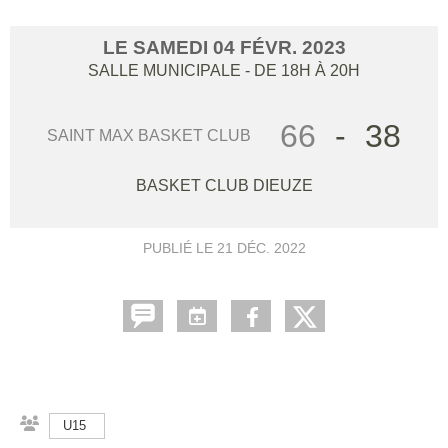
LE
SAMEDI
04
FÉVR.
2023
SALLE MUNICIPALE
- DE 18H À 20H
66
-
38
SAINT MAX BASKET CLUB
BASKET CLUB DIEUZE
PUBLIÉ LE
21 DÉC. 2022
U15