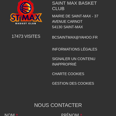
SAINT MAX BASKET
CLUB
MAIRIE DE SAINT-MAX - 37
AVENUE CARNOT
54130
SAINT-MAX
17473
VISITES
BCSAINTMAX@YAHOO.FR
INFORMATIONS LÉGALES
SIGNALER UN CONTENU
INAPPROPRIÉ
CHARTE COOKIES
GESTION DES COOKIES
NOUS CONTACTER
NOM
*
PRÉNOM
*