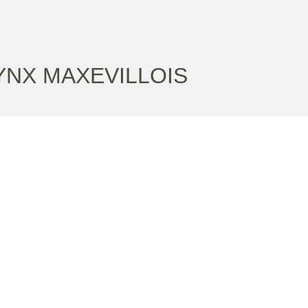
YNX MAXEVILLOIS