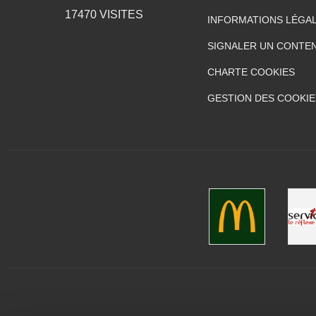
17470
VISITES
INFORMATIONS LÉGA
SIGNALER UN CONTEN
CHARTE COOKIES
GESTION DES COOKIE