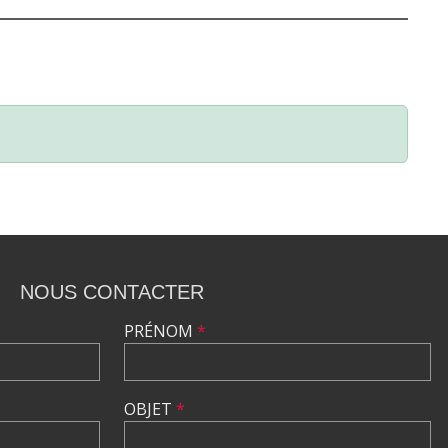
NOUS CONTACTER
PRÉNOM
*
OBJET
*