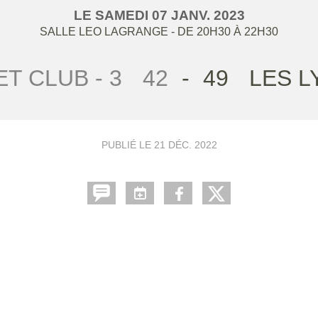
LE
SAMEDI
07
JANV.
2023
SALLE LEO LAGRANGE
- DE 20H30 À 22H30
T CLUB - 3
42
-
49
LES L
PUBLIÉ LE
21 DÉC. 2022