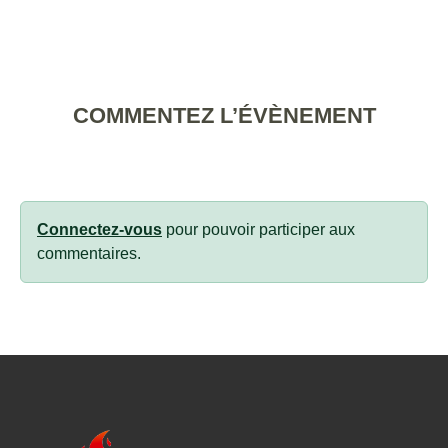
COMMENTEZ L’ÉVÈNEMENT
Connectez-vous
pour pouvoir participer aux
commentaires.