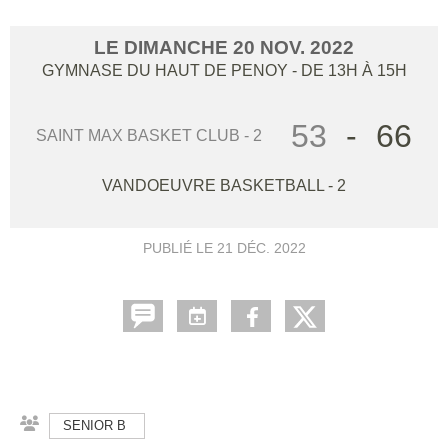
LE
DIMANCHE
20
NOV.
2022
GYMNASE DU HAUT DE PENOY
- DE 13H À 15H
53
-
66
SAINT MAX BASKET CLUB - 2
VANDOEUVRE BASKETBALL - 2
PUBLIÉ LE
21 DÉC. 2022
SENIOR B