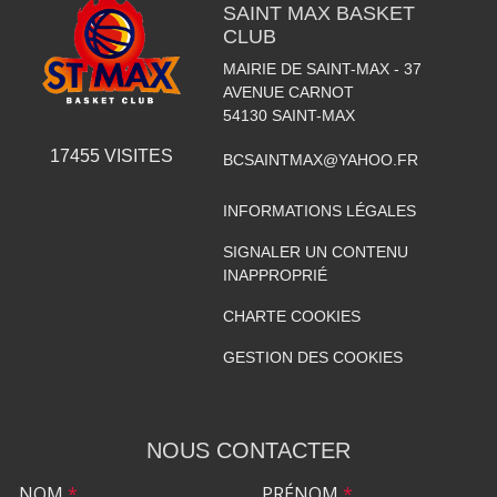
SAINT MAX BASKET
CLUB
MAIRIE DE SAINT-MAX - 37
AVENUE CARNOT
54130
SAINT-MAX
17455
VISITES
BCSAINTMAX@YAHOO.FR
INFORMATIONS LÉGALES
SIGNALER UN CONTENU
INAPPROPRIÉ
CHARTE COOKIES
GESTION DES COOKIES
NOUS CONTACTER
NOM
*
PRÉNOM
*