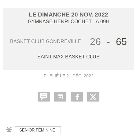
LE
DIMANCHE
20
NOV.
2022
GYMNASE HENRI COCHET
- À 09H
26
-
65
BASKET CLUB GONDREVILLE
SAINT MAX BASKET CLUB
PUBLIÉ LE
21 DÉC. 2022
SENIOR FÉMININE