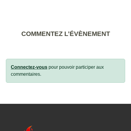
COMMENTEZ L’ÉVÈNEMENT
Connectez-vous
pour pouvoir participer aux
commentaires.