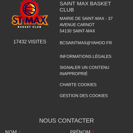
SAINT MAX BASKET
CLUB
MAIRIE DE SAINT-MAX - 37
AVENUE CARNOT
54130
SAINT-MAX
17432
VISITES
BCSAINTMAX@YAHOO.FR
INFORMATIONS LÉGALES
SIGNALER UN CONTENU
INAPPROPRIÉ
CHARTE COOKIES
GESTION DES COOKIES
NOUS CONTACTER
NOM
*
PRÉNOM
*