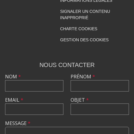
INFORMATIONS LÉGALES
SIGNALER UN CONTENU
INAPPROPRIÉ
CHARTE COOKIES
GESTION DES COOKIES
NOUS CONTACTER
NOM
*
PRÉNOM
*
EMAIL
*
OBJET
*
MESSAGE
*