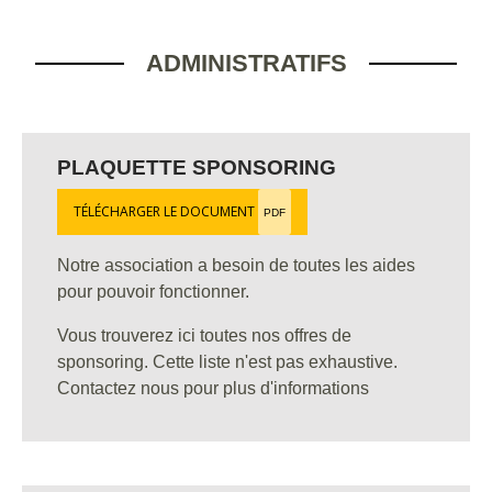
ADMINISTRATIFS
PLAQUETTE SPONSORING
TÉLÉCHARGER LE DOCUMENT
PDF
Notre association a besoin de toutes les aides
pour pouvoir fonctionner.
Vous trouverez ici toutes nos offres de
sponsoring. Cette liste n'est pas exhaustive.
Contactez nous pour plus d'informations